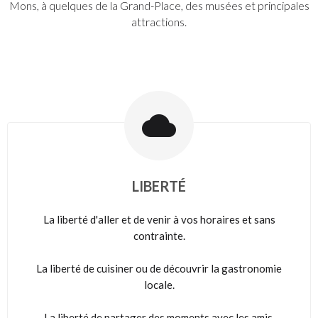
Mons, à quelques de la Grand-Place, des musées et principales
attractions.
LIBERTÉ
La liberté d'aller et de venir à vos horaires et sans
contrainte.
La liberté de cuisiner ou de découvrir la gastronomie
locale.
La liberté de partager des moments avec les amis,