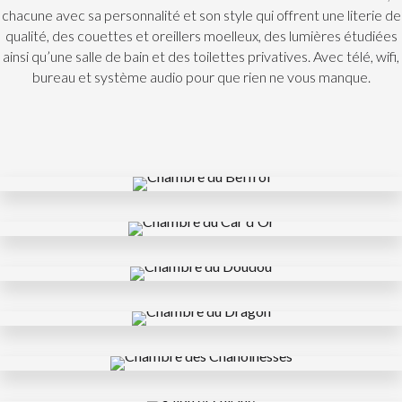
chacune avec sa personnalité et son style qui offrent une literie de
qualité, des couettes et oreillers moelleux, des lumières étudiées
ainsi qu’une salle de bain et des toilettes privatives. Avec télé, wifi,
bureau et système audio pour que rien ne vous manque.