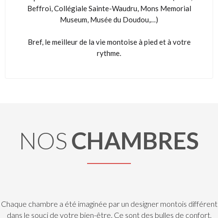
Beffroi, Collégiale Sainte-Waudru, Mons Memorial
Museum, Musée du Doudou,…)
Bref, le meilleur de la vie montoise à pied et à votre
rythme.
NOS
CHAMBRES
Chaque chambre a été imaginée par un designer montois différent
dans le souci de votre bien-être. Ce sont des bulles de confort,