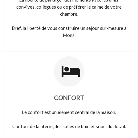
convives, collègues ou de préférer le calme de votre
chambre.
Bref, la liberté de vous construire un séjour sur-mesure à
Mons.
CONFORT
Le confort est un élément central de la maison.
Confort de la literie, des salles de bain et souci du détail.