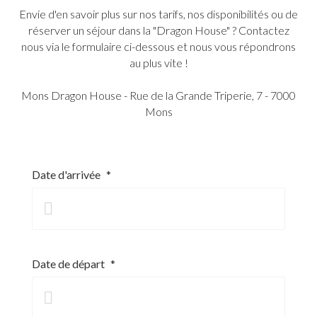
Envie d'en savoir plus sur nos tarifs, nos disponibilités ou de
réserver un séjour dans la "Dragon House" ? Contactez
nous via le formulaire ci-dessous et nous vous répondrons
au plus vite !
Mons Dragon House - Rue de la Grande Triperie, 7 - 7000
Mons
Date d'arrivée
*
Date de départ
*