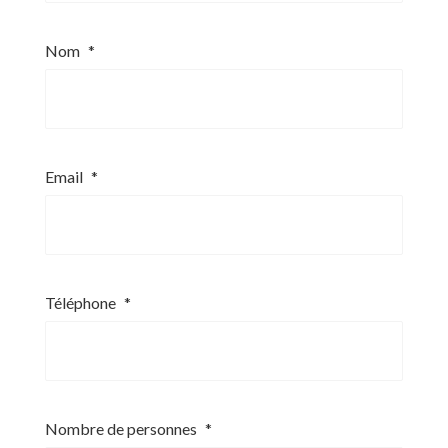
Nom
*
Email
*
Téléphone
*
Nombre de personnes
*