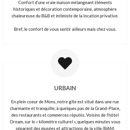
Confort d’une vraie maison mélangeant éléments
historiques et décoration contemporaine, atmosphère
chaleureuse du B&B et intimiste de la location privative.
Bref, le confort de vous sentir ailleurs mais chez vous.
URBAIN
En plein coeur de Mons, notre gîte est situé dans une rue
charmante et tranquille, à quelques pas de la Grand-Place,
des restaurants et commerces réputés. Voisins de l’hôtel
Dream, sur le « kilomètre culturel », quelques minutes vous
séparent des musées et attractions de la ville (BAM,