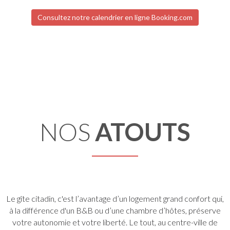
Consultez notre calendrier en ligne Booking.com
NOS
ATOUTS
Le gîte citadin, c'est l’avantage d’un logement grand confort qui,
à la différence d'un B&B ou d’une chambre d’hôtes, préserve
votre autonomie et votre liberté. Le tout, au centre-ville de