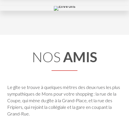
NOS
AMIS
Le gîte se trouve à quelques mètres des deux rues les plus
sympathiques de Mons pour votre shopping : la rue de la
Coupe, qui mène du gîte à la Grand-Place, et la rue des
Fripiers, qui rejoint la collégiale et la gare en coupant la
Grand-Rue.